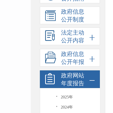
政府信息
公开制度
法定主动
公开内容
政府信息
公开年报
政府网站
年度报告
·
2025年
·
2024年