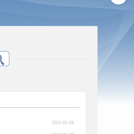
2021-01-28