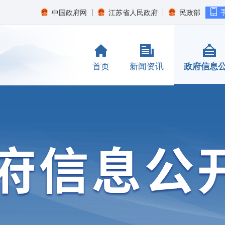
中国政府网
江苏省人民政府
民政部
首页
新闻资讯
政府信息