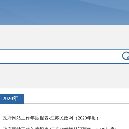
2020年
政府网站工作年度报表-江苏民政网（2020年度）