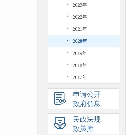
·
2023年
·
2022年
·
2021年
·
2020年
·
2019年
·
2018年
·
2017年
申请公开
政府信息
民政法规
政策库