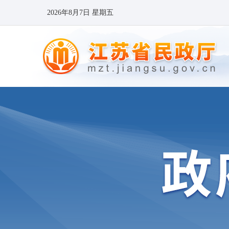
2026年8月7日 星期五