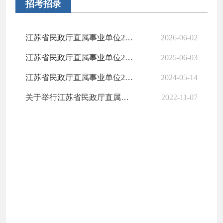
招考招录
江苏省民政厅直属事业单位2026年度统一公开招聘面试公告
2026-06-02
江苏省民政厅直属事业单位2025年度统一公开招聘面试公告
2025-06-03
江苏省民政厅直属事业单位2024年度统一公开招聘面试公告
2024-05-14
关于举行江苏省民政厅直属事业单位2022年度公开招聘工作人员笔试的公告
2022-11-07