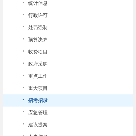
·
统计信息
·
行政许可
·
处罚强制
·
预算决算
·
收费项目
·
政府采购
·
重点工作
·
重大项目
·
招考招录
·
应急管理
·
建议提案