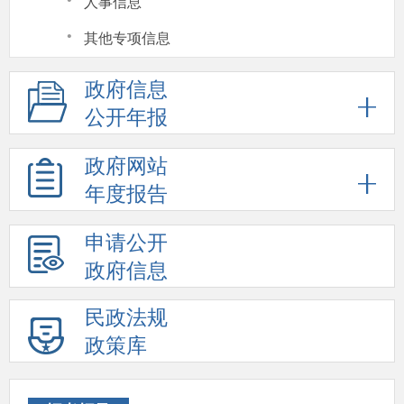
·
人事信息
·
其他专项信息
政府信息
公开年报
政府网站
年度报告
申请公开
政府信息
民政法规
政策库