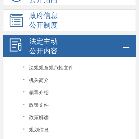
政府信息
公开制度
法定主动
公开内容
·
法规规章规范性文件
·
机关简介
·
领导介绍
·
政策文件
·
政策解读
·
规划信息