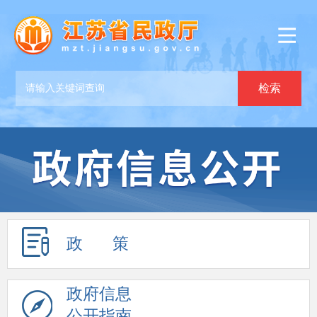
政 策
政府信息
公开指南