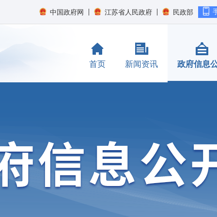
中国政府网
江苏省人民政府
民政部
首页
新闻资讯
政府信息