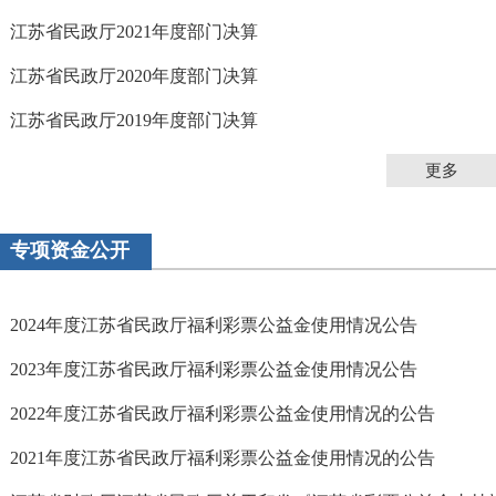
江苏省民政厅2021年度部门决算
江苏省民政厅2020年度部门决算
江苏省民政厅2019年度部门决算
更多
专项资金公开
2024年度江苏省民政厅福利彩票公益金使用情况公告
2023年度江苏省民政厅福利彩票公益金使用情况公告
2022年度江苏省民政厅福利彩票公益金使用情况的公告
2021年度江苏省民政厅福利彩票公益金使用情况的公告