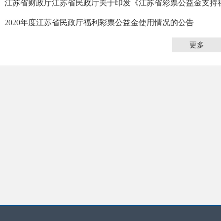
2020年度江苏省民政厅福利彩票公益金使用情况的公告
更多
资产信息公开
江苏省民政厅有关国有资产占有情况（截止2025年底）
江苏省民政厅有关国有资产占有情况（截止2024年底）
江苏省民政厅有关国有资产占有情况（截止2023年底）
江苏省民政厅有关国有资产占有情况（截止2022年底）
江苏省民政厅有关国有资产占有情况（截止2021年底）
江苏省民政厅有关国有资产占有情况（截止2020年底）