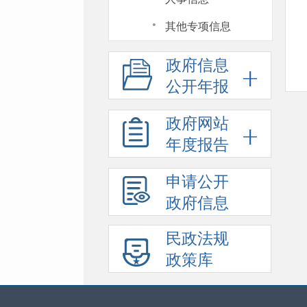
·
其他专项信息
政府信息
公开年报
政府网站
年度报告
申请公开
政府信息
民政法规
政策库