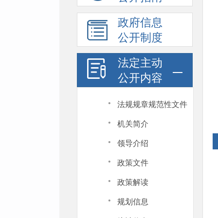
政府信息
公开制度
法定主动
公开内容
·
法规规章规范性文件
·
机关简介
·
领导介绍
·
政策文件
·
政策解读
·
规划信息