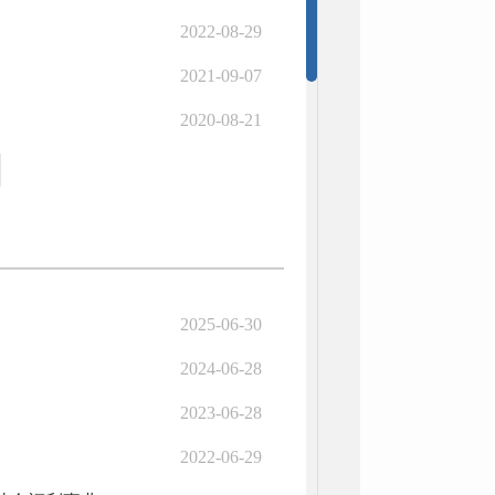
2022-08-29
2021-09-07
2020-08-21
2025-06-30
2024-06-28
2023-06-28
2022-06-29