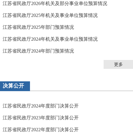
江苏省民政厅2026年机关及部分事业单位预算情况
江苏省民政厅2025年机关及事业单位预算情况
江苏省民政厅2025年部门预算情况
江苏省民政厅2024年机关及事业单位预算情况
江苏省民政厅2024年部门预算情况
更多
决算公开
江苏省民政厅2024年度部门决算公开
江苏省民政厅2023年度部门决算公开
江苏省民政厅2022年度部门决算公开