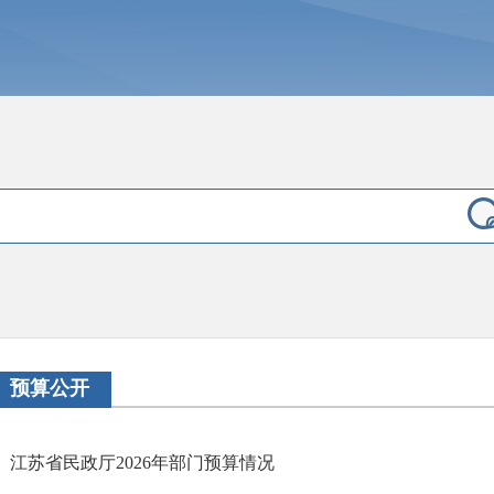
预算公开
江苏省民政厅2026年部门预算情况