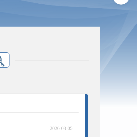
2026-03-05