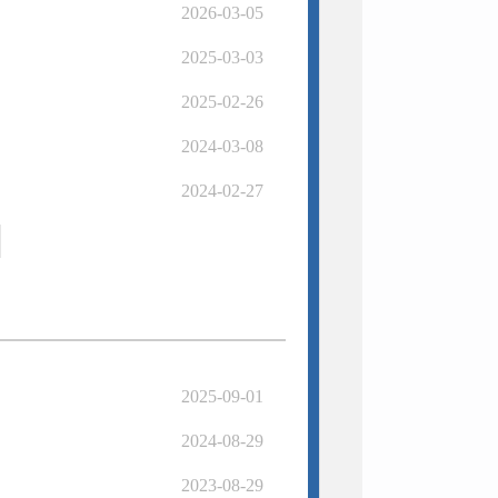
2026-03-05
2025-03-03
2025-02-26
2024-03-08
2024-02-27
2025-09-01
2024-08-29
2023-08-29