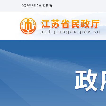
2026年8月7日 星期五