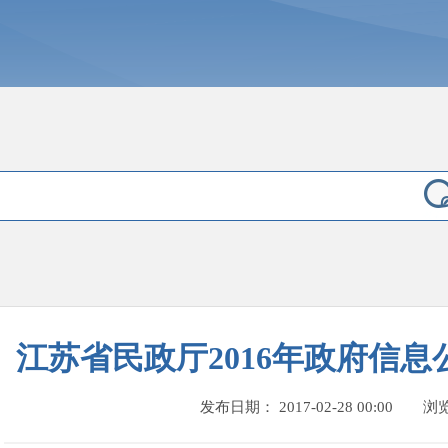
江苏省民政厅2016年政府信
发布日期： 2017-02-28 00:00
浏