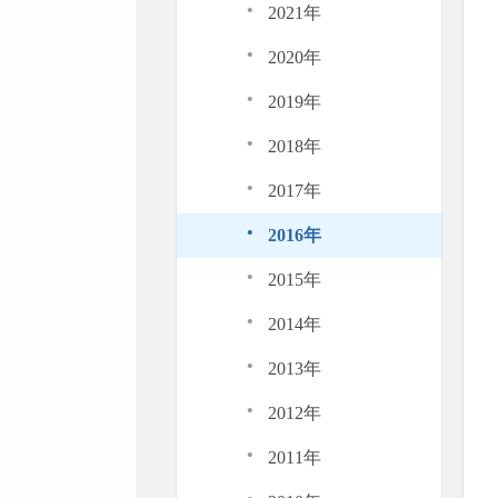
·
2021年
·
2020年
·
2019年
·
2018年
·
2017年
·
2016年
·
2015年
·
2014年
·
2013年
·
2012年
·
2011年