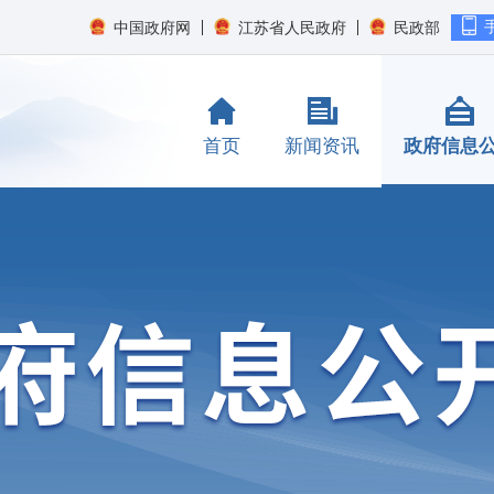
中国政府网
江苏省人民政府
民政部
首页
新闻资讯
政府信息