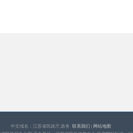
中文域名：江苏省民政厅.政务
联系我们 |
网站地图