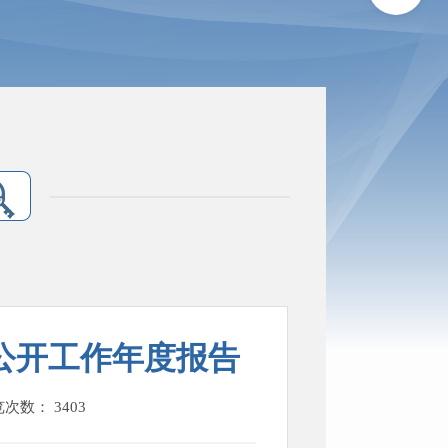
息公开工作年度报告
览次数：
3403