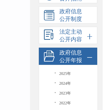
政府信息
公开制度
法定主动
公开内容
政府信息
公开年报
·
2025年
·
2024年
·
2023年
·
2022年