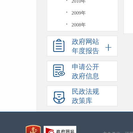
·
2010年
·
2009年
·
2008年
政府网站
年度报告
申请公开
政府信息
民政法规
政策库