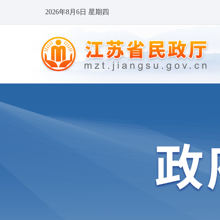
2026年8月6日 星期四