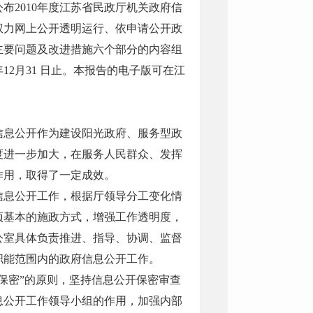
布2010年度江苏省民政厅机关政府信
权力网上公开透明运行、依申请公开政
主要问题及改进措施六个部分的内容组
年12月31 日止。本报告的电子版可在江
府信息公开作为建设阳光政府、服务型政
度进一步加大，在服务人民群众、发挥
作用，取得了一定成效。
信息公开工作，根据厅领导分工变化情
项基本的施政方式，增强工作透明度，
公室具体负责推进、指导、协调、监督
职能范围内的政府信息公开工作。
保密”的原则，坚持信息公开保密审查
息公开工作领导小组的作用，加强内部