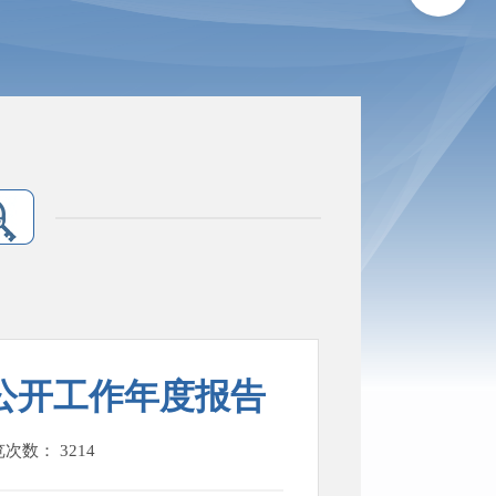
息公开工作年度报告
览次数：
3214