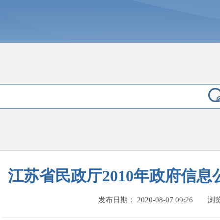
江苏省民政厅2010年政府信
发布日期： 2020-08-07 09:26
浏