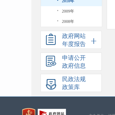
·
2010年
·
2009年
·
2008年
政府网站
年度报告
申请公开
政府信息
民政法规
政策库