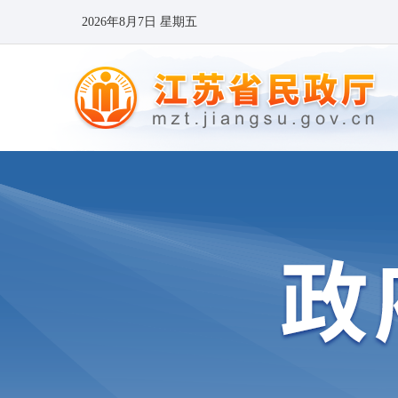
2026年8月7日 星期五