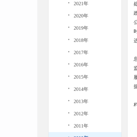
·
2021年
·
2020年
·
2019年
·
2018年
·
2017年
·
2016年
·
2015年
·
2014年
·
2013年
·
2012年
·
2011年