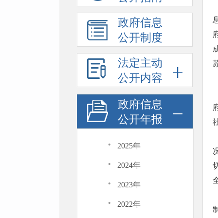
政府信息
公开制度
法定主动
公开内容
政府信息
公开年报
·
2025年
·
2024年
·
2023年
·
2022年