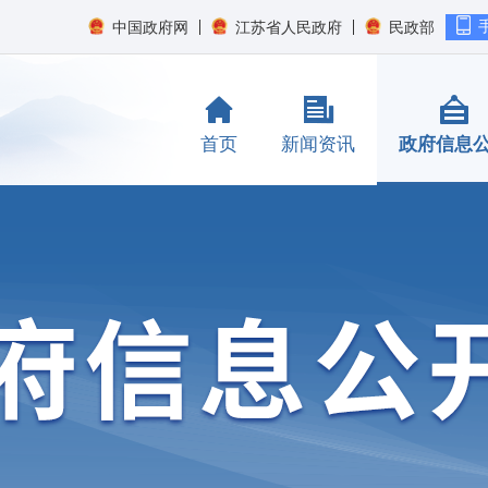
中国政府网
江苏省人民政府
民政部
首页
新闻资讯
政府信息